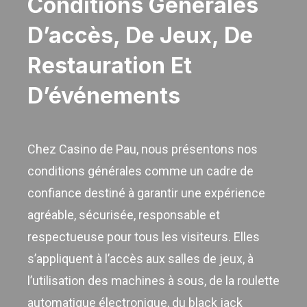
Conditions Générales
D’accès, De Jeux, De
Restauration Et
D’événements
Chez Casino de Pau, nous présentons nos
conditions générales comme un cadre de
confiance destiné à garantir une expérience
agréable, sécurisée, responsable et
respectueuse pour tous les visiteurs. Elles
s’appliquent à l’accès aux salles de jeux, à
l’utilisation des machines à sous, de la roulette
automatique électronique, du black jack