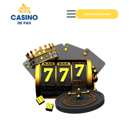
Jouer maintenant