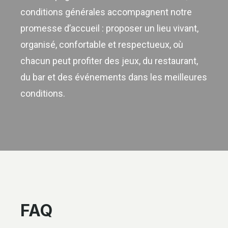
conditions générales accompagnent notre
promesse d’accueil : proposer un lieu vivant,
organisé, confortable et respectueux, où
chacun peut profiter des jeux, du restaurant,
du bar et des événements dans les meilleures
conditions.
FAQ