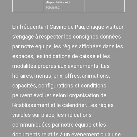
disponibilités et à
l’éligibilité.
En fréquentant Casino de Pau, chaque visiteur
s’engage à respecter les consignes données
par notre équipe, les règles affichées dans les
espaces, les indications de caisse et les
modalités propres aux événements. Les
horaires, menus, prix, offres, animations,
capacités, configurations et conditions
peuvent évoluer selon l’organisation de
l’établissement et le calendrier. Les règles
visibles sur place, les indications
communiquées par notre équipe et les
documents relatifs à un événement ou à une