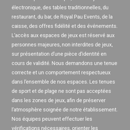
électronique, des tables traditionnelles, du
restaurant, du bar, de Royal Pau Events, de la
caisse, des offres fidélité et des événements.
L’accès aux espaces de jeux est réservé aux
personnes majeures, non interdites de jeux,
sur présentation d’une pièce d’identité en
cours de validité. Nous demandons une tenue
correcte et un comportement respectueux
dans l’ensemble de nos espaces. Les tenues
de sport et de plage ne sont pas acceptées
dans les zones de jeux, afin de préserver
l’atmosphère soignée de notre établissement.
Nos équipes peuvent effectuer les
vérifications nécessaires, orienter les