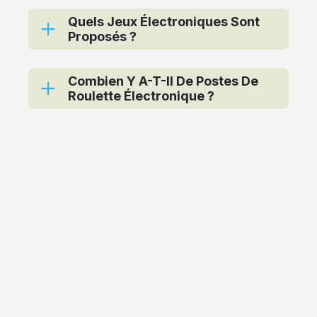
Quels Jeux Électroniques Sont
Proposés ?
Combien Y A-T-Il De Postes De
Roulette Électronique ?